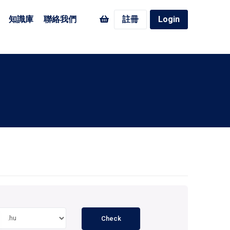
知識庫
聯絡我們
註冊
Login
Check