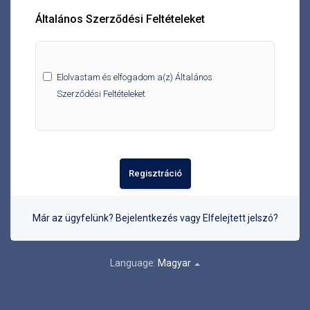
Általános Szerződési Feltételeket
Elolvastam és elfogadom a(z)
Általános
Szerződési Feltételeket
Már az ügyfelünk?
Bejelentkezés
vagy
Elfelejtett jelszó?
Language:
Magyar