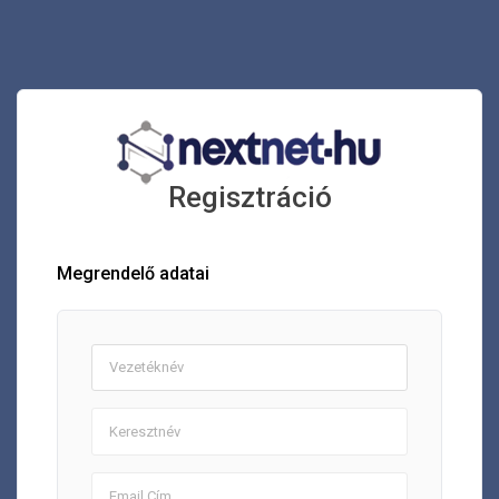
Regisztráció
Megrendelő adatai